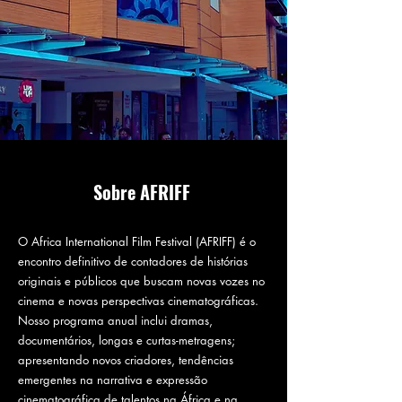
Sobre AFRIFF
O Africa International Film Festival (AFRIFF) é o
encontro definitivo de contadores de histórias
originais e públicos que buscam novas vozes no
cinema e novas perspectivas cinematográficas.
Nosso programa anual inclui dramas,
documentários, longas e curtas-metragens;
apresentando novos criadores, tendências
emergentes na narrativa e expressão
cinematográfica de talentos na África e na