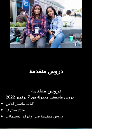
دروس متقدمة
دروس متقدمة
دروس ماجستير مجدولة من 7 نوفمبر 2022
كتاب ماستر كلاس
منتج محترف
دروس متقدمة في الإخراج السينمائي