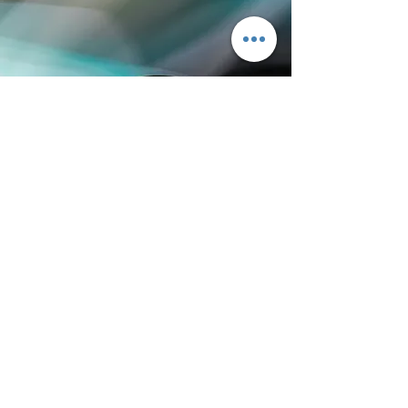
ورش عمل