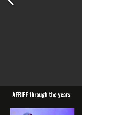
AFRIFF through the years