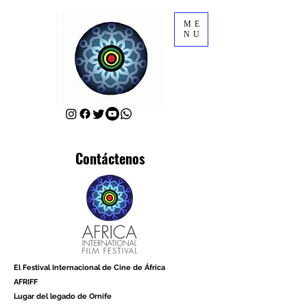
ME
NU
Contáctenos
El Festival Internacional de Cine de África
AFRIFF
Lugar del legado de Ornife