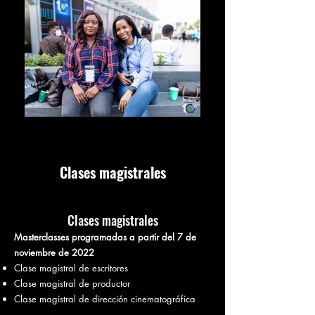
Clases magistrales
Clases magistrales
Masterclasses programadas a partir del 7 de
noviembre de 2022
Clase magistral de escritores
Clase magistral de productor
Clase magistral de dirección cinematográfica