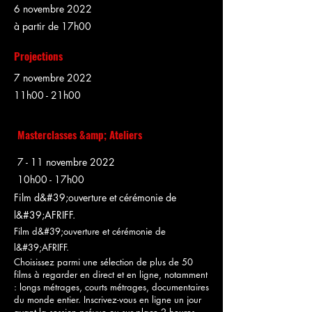
6 novembre 2022
à partir de 17h00
Projections
7 novembre 2022
11h00 - 21h00
Masterclasses &amp; Ateliers
7 - 11 novembre 2022
10h00 - 17h00
Film d&#39;ouverture et cérémonie de
l&#39;AFRIFF.
Film d&#39;ouverture et cérémonie de
l&#39;AFRIFF.
Choisissez parmi une sélection de plus de 50
films à regarder en direct et en ligne, notamment
: longs métrages, courts métrages, documentaires
du monde entier. Inscrivez-vous en ligne un jour